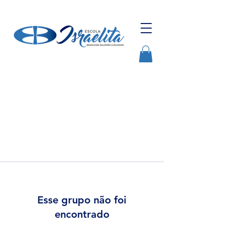
Esse grupo não foi
encontrado