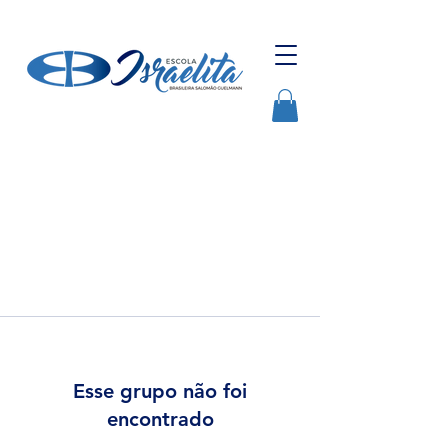
Esse grupo não foi
encontrado