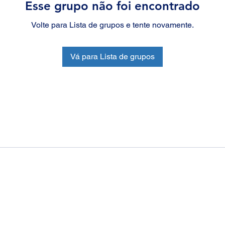
Esse grupo não foi encontrado
Volte para Lista de grupos e tente novamente.
Vá para Lista de grupos