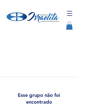
Esse grupo não foi
encontrado