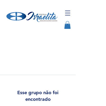
Esse grupo não foi
encontrado