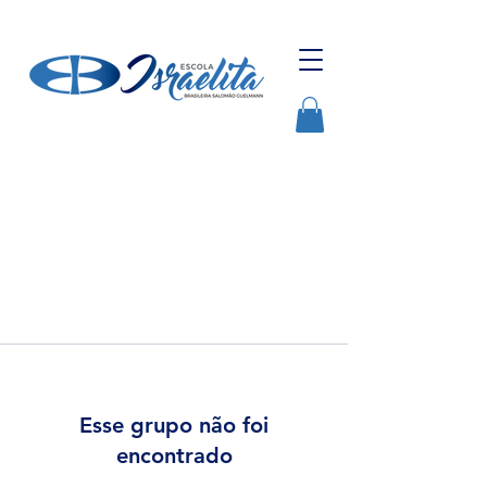
Esse grupo não foi
encontrado