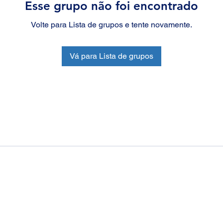
Esse grupo não foi encontrado
Volte para Lista de grupos e tente novamente.
Vá para Lista de grupos