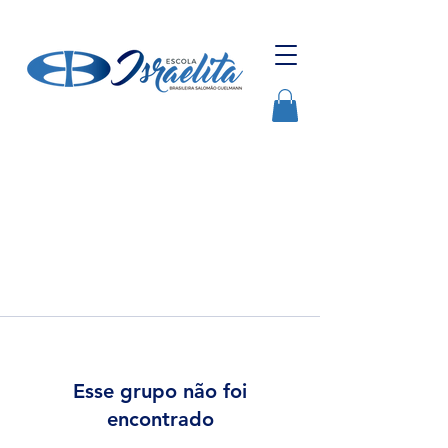
Esse grupo não foi
encontrado