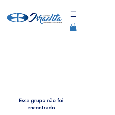
Esse grupo não foi
encontrado