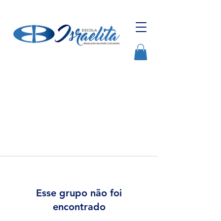
Esse grupo não foi
encontrado