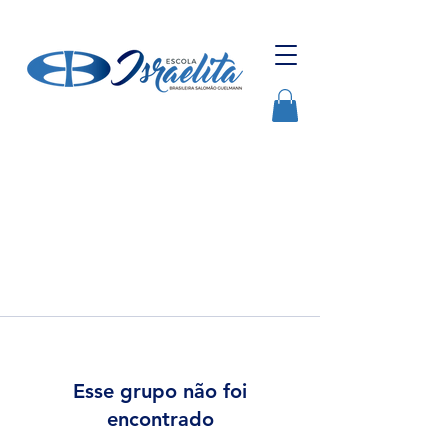
Esse grupo não foi
encontrado