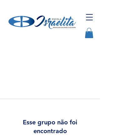
Esse grupo não foi
encontrado