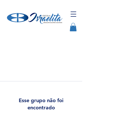
Esse grupo não foi
encontrado