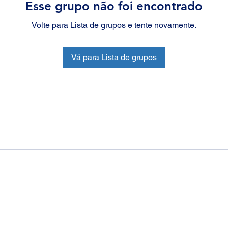
Esse grupo não foi encontrado
Volte para Lista de grupos e tente novamente.
Vá para Lista de grupos