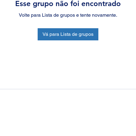
Esse grupo não foi encontrado
Volte para Lista de grupos e tente novamente.
Vá para Lista de grupos