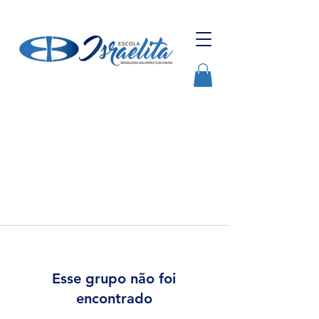
Esse grupo não foi
encontrado