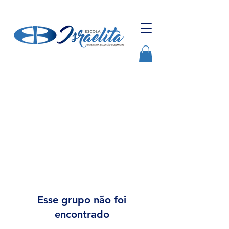
Esse grupo não foi
encontrado