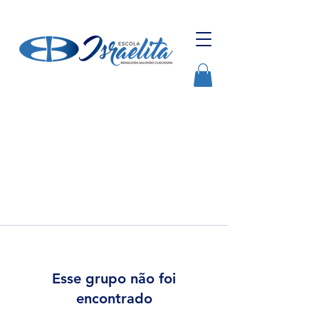
Esse grupo não foi
encontrado