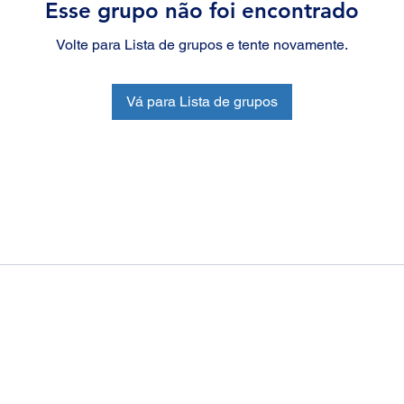
Esse grupo não foi encontrado
Volte para Lista de grupos e tente novamente.
Vá para Lista de grupos