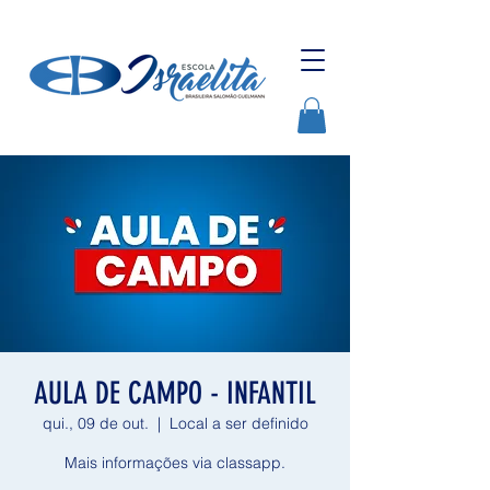
AULA DE CAMPO - INFANTIL
qui., 09 de out.
  |  
Local a ser definido
Mais informações via classapp.