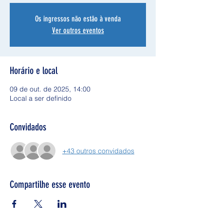
Os ingressos não estão à venda
Ver outros eventos
Horário e local
09 de out. de 2025, 14:00
Local a ser definido
Convidados
+43 outros convidados
Compartilhe esse evento